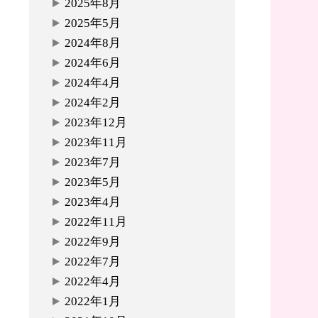
2025年8月
2025年5月
2024年8月
2024年6月
2024年4月
2024年2月
2023年12月
2023年11月
2023年7月
2023年5月
2023年4月
2022年11月
2022年9月
2022年7月
2022年4月
2022年1月