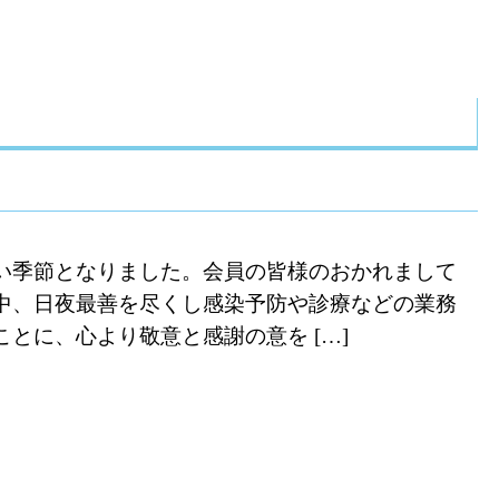
い季節となりました。会員の皆様のおかれまして
中、日夜最善を尽くし感染予防や診療などの業務
とに、心より敬意と感謝の意を […]