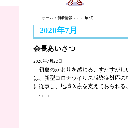
ホーム
»
新着情報
» 2020年7月
2020年7月
会長あいさつ
2020年7月22日
初夏のかおりを感じる、すがすがし
は、新型コロナウイルス感染症対応の
に従事し、地域医療を支えておられるこ
1 / 1
1