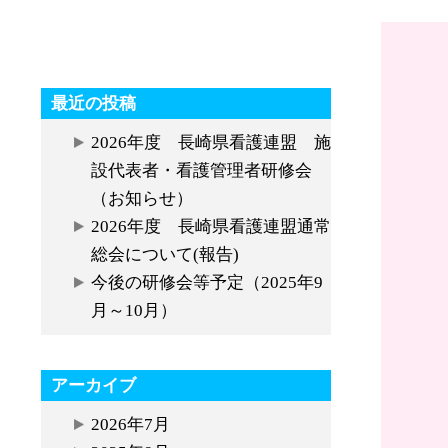
最近の投稿
2026年度 長崎県看護連盟 施
設代表者・看護管理者研修会
（お知らせ）
2026年度 長崎県看護連盟通常
総会について(報告)
今後の研修会等予定（2025年9
月～10月）
アーカイブ
2026年7月