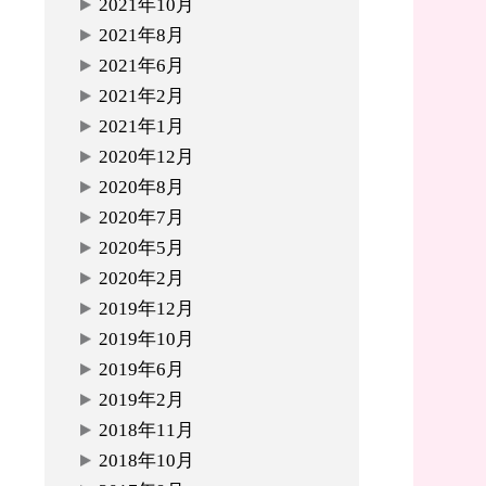
2021年10月
2021年8月
2021年6月
2021年2月
2021年1月
2020年12月
2020年8月
2020年7月
2020年5月
2020年2月
2019年12月
2019年10月
2019年6月
2019年2月
2018年11月
2018年10月