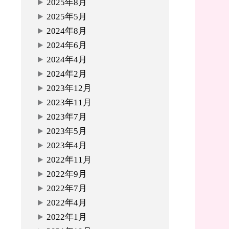
2025年8月
2025年5月
2024年8月
2024年6月
2024年4月
2024年2月
2023年12月
2023年11月
2023年7月
2023年5月
2023年4月
2022年11月
2022年9月
2022年7月
2022年4月
2022年1月