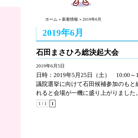
ホーム
»
新着情報
» 2019年6月
2019年6月
石田まさひろ総決起大会
2019年6月5日
日時：2019年5月25日（土） 10:00
議院選挙に向けて石田候補参加のもと
れると会場が一機に盛り上がりました。今
1 / 1
1