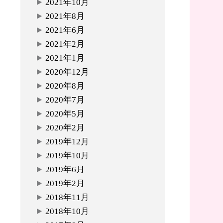
2021年10月
2021年8月
2021年6月
2021年2月
2021年1月
2020年12月
2020年8月
2020年7月
2020年5月
2020年2月
2019年12月
2019年10月
2019年6月
2019年2月
2018年11月
2018年10月