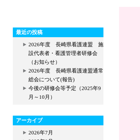
最近の投稿
2026年度 長崎県看護連盟 施
設代表者・看護管理者研修会
（お知らせ）
2026年度 長崎県看護連盟通常
総会について(報告)
今後の研修会等予定（2025年9
月～10月）
アーカイブ
2026年7月