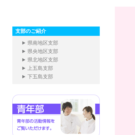
支部のご紹介
県南地区支部
県央地区支部
県北地区支部
上五島支部
下五島支部