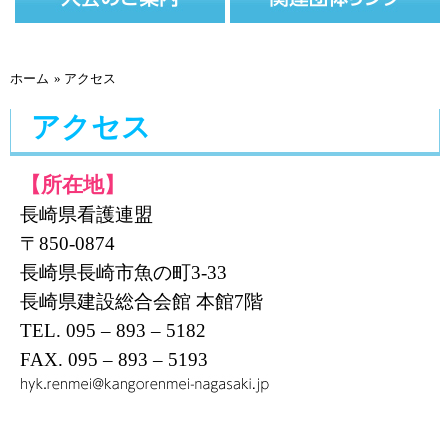
ホーム
» アクセス
アクセス
【所在地】
長崎県看護連盟
〒850-0874
長崎県長崎市魚の町3-33
長崎県建設総合会館 本館7階
TEL. 095 – 893 – 5182
FAX. 095 – 893 – 5193