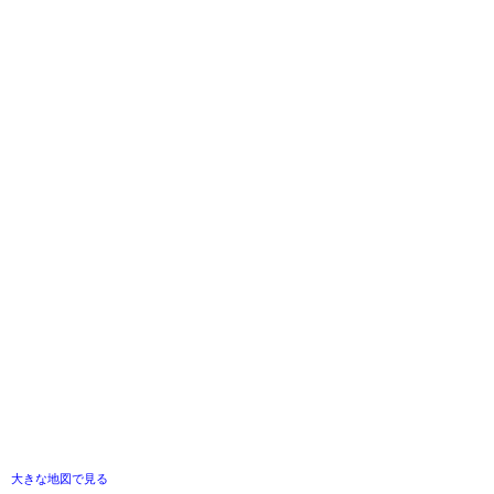
大きな地図で見る